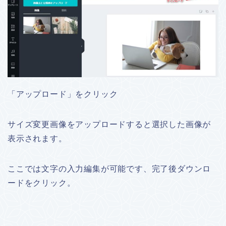
「アップロード」をクリック
サイズ変更画像をアップロードすると選択した画像が
表示されます。
ここでは文字の入力編集が可能です、完了後ダウンロ
ードをクリック。