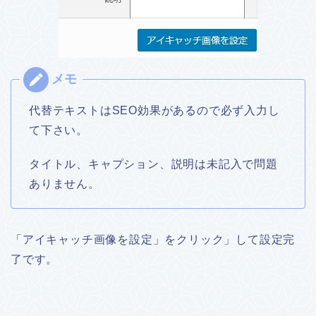
代替テキストはSEO効果があるので必ず入力し
て下さい。
タイトル、キャプション、説明は未記入で問題
ありません。
「アイキャッチ画像を設定」をクリック」して設定完
了です。