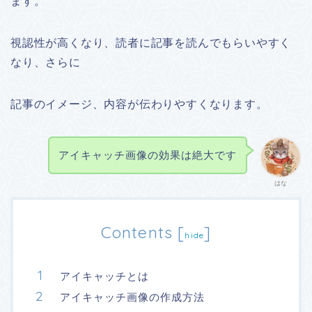
ます。
視認性が高くなり、読者に記事を読んでもらいやすく
なり、さらに
記事のイメージ、内容が伝わりやすくなります。
アイキャッチ画像の効果は絶大です
はな
Contents
[
]
hide
アイキャッチとは
アイキャッチ画像の作成方法