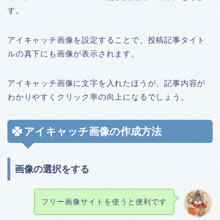
す。
アイキャッチ画像を設定することで、投稿記事タイト
ルの真下にも画像が表示されます。
アイキャッチ画像に文字を入れたほうが、記事内容が
わかりやすくクリック率の向上になるでしょう。
アイキャッチ画像の作成方法
画像の選択をする
フリー画像サイトを使うと便利です