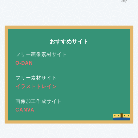
はな
おすすめサイト
フリー画像素材サイト
O-DAN
フリー素材サイト
イラストトレイン
画像加工作成サイト
CANVA