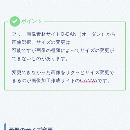
フリー画像素材サイトO-DAN（オーダン）から
画像選択、サイズの変更は
可能ですが画像の種類によってサイズの変更が
できないものがあります。
変更できなかった画像をサクッとサイズ変更で
きるのが画像加工作成サイトの
CANVA
です。