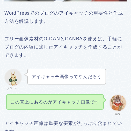
WordPressでのブログのアイキャッチの重要性と作成
方法を解説します。
フリー画像素材のO-DANとCANBAを使えば、手軽に
ブログの内容に適したアイキャッチを作成することが
できます。
アイキャッチ画像ってなんだろう
クローバー
この真上にあるのがアイキャッチ画像です
はな
アイキャッチ画像は重要な要素がたっぷり含まれてい