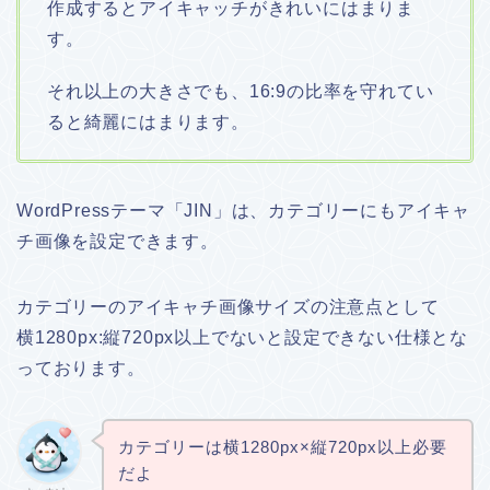
作成するとアイキャッチがきれいにはまりま
す。
それ以上の大きさでも、16:9の比率を守れてい
ると綺麗にはまります。
WordPressテーマ「JIN」は、カテゴリーにもアイキャ
チ画像を設定できます。
カテゴリーのアイキャチ画像サイズの注意点として
横1280px:縦720px以上でないと設定できない仕様とな
っております。
カテゴリーは横1280px×縦720px以上必要
だよ