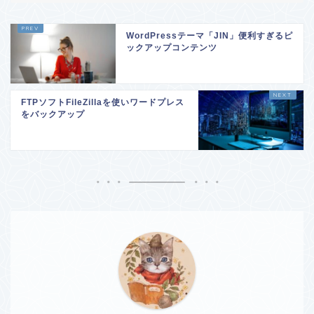
WordPressテーマ「JIN」便利すぎるピ
ックアップコンテンツ
FTPソフトFileZillaを使いワードプレス
をバックアップ