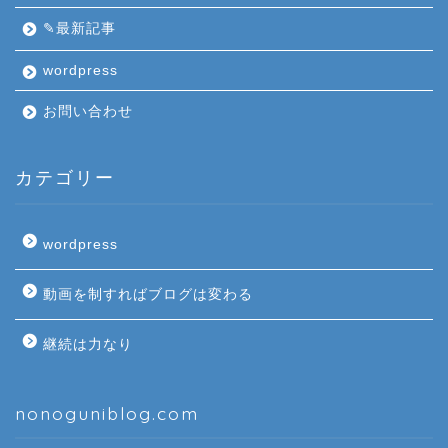
✎最新記事
wordpress
お問い合わせ
カテゴリー
wordpress
動画を制すればブログは変わる
継続は力なり
nonoguniblog.com