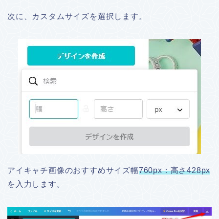
次に、カスタムサイズを選択します。
アイキャチ画像のおすすめサイズ幅
760px：高さ428px
を入力します。