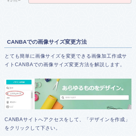
キュウピー
CANBAでの画像サイズ変更方法
とても簡単に画像サイズを変更できる画像加工作成サ
イトCANBAでの画像サイズ変更方法を解説します。
CANBAサイトへアクセスをして、「デザインを作成」
をクリックして下さい。