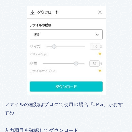
ファイルの種類はブログで使用の場合「JPG」がおす
すめ。
入力項目を確認してダウンロード