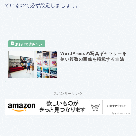
ているので必ず設定しましょう。
WordPressの写真ギャラリーを
使い複数の画像を掲載する方法
スポンサーリンク