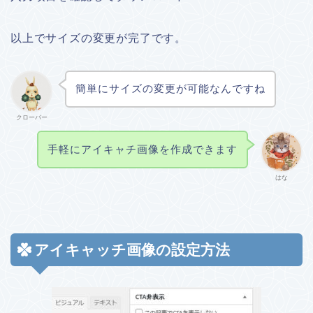
以上でサイズの変更が完了です。
簡単にサイズの変更が可能なんですね
クローバー
手軽にアイキャチ画像を作成できます
はな
アイキャッチ画像の設定方法