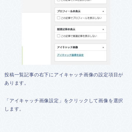
投稿一覧記事の右下にアイキャッチ画像の設定項目が
あります。
「アイキャッチ画像設定」をクリックして画像を選択
します。