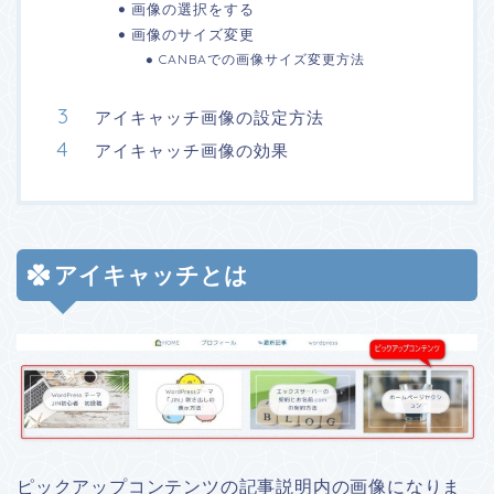
画像の選択をする
画像のサイズ変更
CANBAでの画像サイズ変更方法
アイキャッチ画像の設定方法
アイキャッチ画像の効果
アイキャッチとは
ピックアップコンテンツの記事説明内の画像になりま