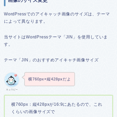
画像のサイズ変更
WordPressでのアイキャッチ画像のサイズは、テーマ
によって異なります。
当サイトはWordPressテーマ「JIN」を使用していま
す。
テーマ「JIN」のおすすめアイキャチ画像サイズ
横760px×縦428pxだよ
キュウピー
横760px：縦428pxが16:9にあたるので、これ
くらいの画像サイズで