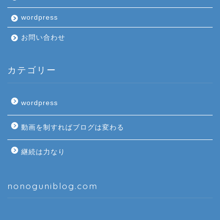
wordpress
お問い合わせ
カテゴリー
wordpress
動画を制すればブログは変わる
継続は力なり
nonoguniblog.com