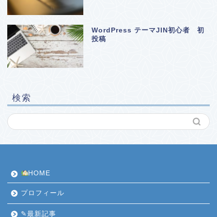
WordPress テーマJIN初心者 初
投稿
検索
HOME
プロフィール
✎最新記事