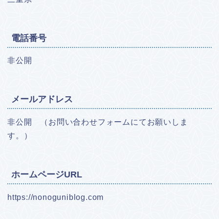
電話番号
非公開
メールアドレス
非公開 （お問い合わせフォームにてお願いしま
す。）
ホームページURL
https://nonoguniblog.com