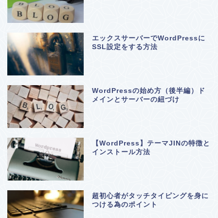
エックスサーバーでWordPressに
SSL設定をする方法
WordPressの始め方（後半編）ド
メインとサーバーの紐づけ
【WordPress】テーマJINの特徴と
インストール方法
超初心者がタッチタイピングを身に
つける為のポイント