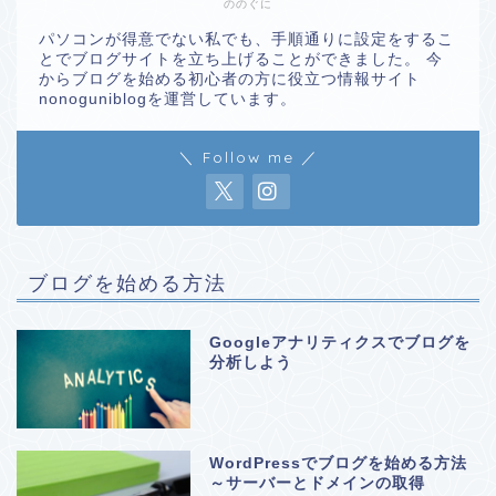
ののぐに
パソコンが得意でない私でも、手順通りに設定をするこ
とでブログサイトを立ち上げることができました。 今
からブログを始める初心者の方に役立つ情報サイト
nonoguniblogを運営しています。
＼ Follow me ／
ブログを始める方法
Googleアナリティクスでブログを
分析しよう
WordPressでブログを始める方法
～サーバーとドメインの取得