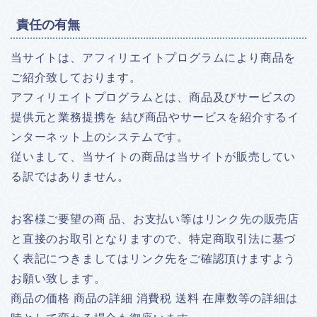
責任の有無
当サイトは、アフィリエイトプログラムにより商品を
ご紹介致しております。
アフィリエイトプログラムとは、商品及びサービスの
提供元と業務提携を 結び商品やサービスを紹介するイ
ンターネット上のシステムです。
従いまして、当サイトの商品は当サイトが販売してい
る訳ではありません。
お客様ご要望の商 品、お支払い等はリンク先の販売店
と直接のお取引となりますので、特定商取引法に基づ
く表記につきましてはリンク先をご確認頂けますよう
お願い致します。
商品の価格 商品の詳細 消費税 送料 在庫数等の詳細は