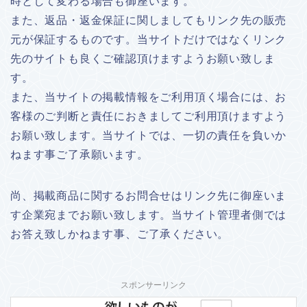
時として変わる場合も御座います。
また、返品・返金保証に関しましてもリンク先の販売
元が保証するものです。当サイトだけではなくリンク
先のサイトも良くご確認頂けますようお願い致しま
す。
また、当サイトの掲載情報をご利用頂く場合には、お
客様のご判断と責任におきましてご利用頂けますよう
お願い致します。当サイトでは、一切の責任を負いか
ねます事ご了承願います。
尚、掲載商品に関するお問合せはリンク先に御座いま
す企業宛までお願い致します。当サイト管理者側では
お答え致しかねます事、ご了承ください。
スポンサーリンク