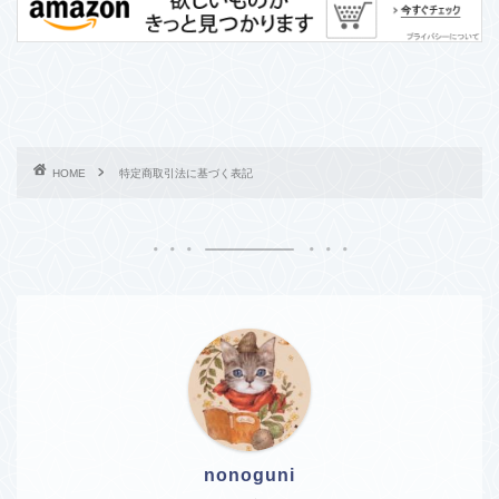
HOME
特定商取引法に基づく表記
nonoguni